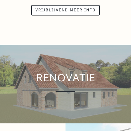
VRIJBLIJVEND MEER INFO
RENOVATIE