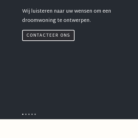
Wij luisteren naar uw wensen om een
droomwoning te ontwerpen.
CONTACTEER ONS