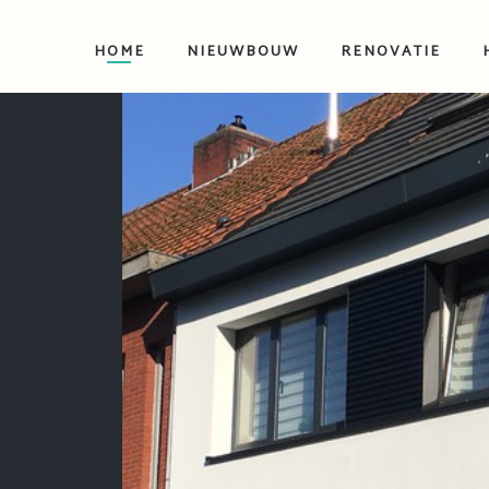
HOME
NIEUWBOUW
RENOVATIE