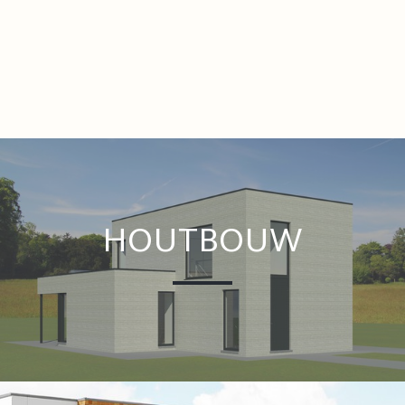
HOUTBOUW