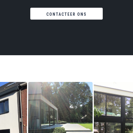
CONTACTEER ONS