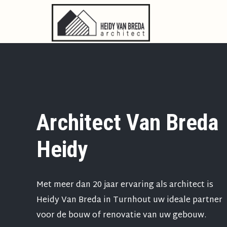
Architect Van Breda
Heidy
Met meer dan 20 jaar ervaring als architect is
Heidy Van Breda in Turnhout uw ideale partner
voor de bouw of renovatie van uw gebouw.