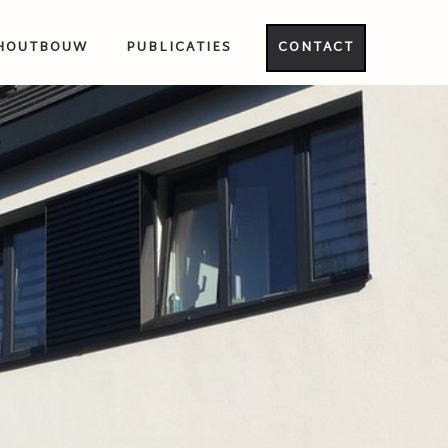
HOUTBOUW
PUBLICATIES
CONTACT